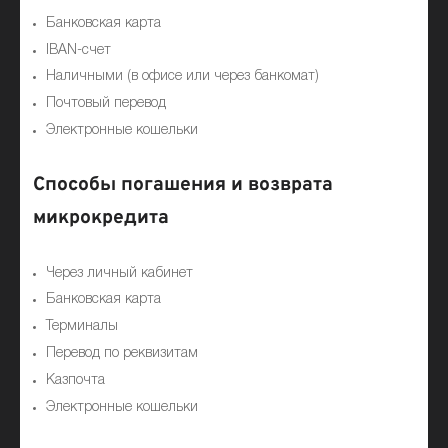
Банковская карта
IBAN-счет
Наличными (в офисе или через банкомат)
Почтовый перевод
Электронные кошельки
Способы погашения и возврата
микрокредита
Через личный кабинет
Банковская карта
Терминалы
Перевод по реквизитам
Казпочта
Электронные кошельки