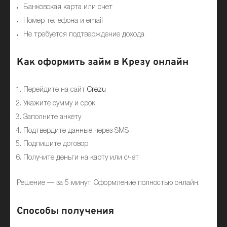
Банковская карта или счет
Номер телефона и email
Не требуется подтверждение дохода
Как оформить займ в Крезу онлайн
Перейдите на сайт
Crezu
Укажите сумму и срок
Заполните анкету
Подтвердите данные через SMS
Подпишите договор
Получите деньги на карту или счет
Решение — за 5 минут. Оформление полностью онлайн.
Способы получения