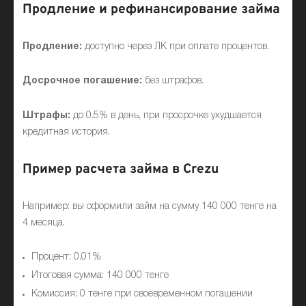
Продление и рефинансирование займа
Продление:
доступно через ЛК при оплате процентов.
Досрочное погашение:
без штрафов.
Штрафы:
до 0.5% в день, при просрочке ухудшается
кредитная история.
Пример расчета займа в Crezu
Например: вы оформили займ на сумму 140 000 тенге на
4 месяца.
Процент: 0.01%
Итоговая сумма: 140 000 тенге
Комиссия: 0 тенге при своевременном погашении