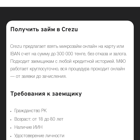
Получить займ в Crezu
Crezu предлагает взять микрозайм онлайн на карту или
IBAN счет на сумму до 300 000 тенге, без отказа и залога.
Подходит заемщикам с любой кредитной историей. МФО
работает круглосуточно, вся процедура проходит онлайн
— от заявки до зачисления.
Требования к заемщику
Гражданство РК
Возраст: от 18 до 80 лет
Наличие ИИН
Удостоверение личности