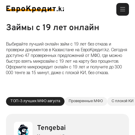
Займы с 19 лет онлайн
Выбирайте лучший онлайн займ с 19 лет без отказа и
проверки документов в Казахстане на ЕвроКредит.kz. Сегодня
доступно 47 проверенных предложений от МФО, где можно
быстро взять микрозайм с 19 лет на карту без процентов.
Оформите микрокредит онлайн с 19 лет и получите до 300
000 тенге за 15 минут, даже с плохой КИ, без отказа.
ТОП-3 лучших МФО августа
Проверенные МФО
С плохой КИ
Tengebai