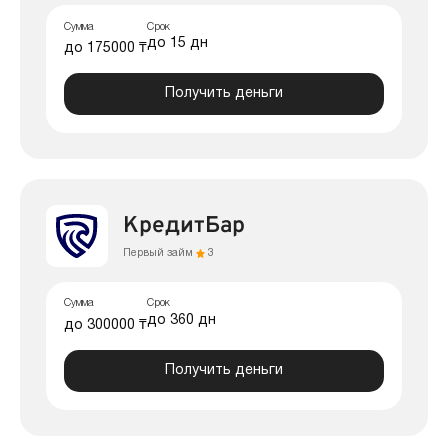
Сумма
Срок
до 15 дн
до 175000 ₸
Получить деньги
КредитБар
Первый займ
3
Сумма
Срок
до 360 дн
до 300000 ₸
Получить деньги