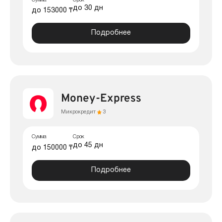
Сумма
Срок
до 30 дн
до 153000 ₸
Подробнее
Money-Express
Микрокредит
3
Сумма
Срок
до 45 дн
до 150000 ₸
Подробнее