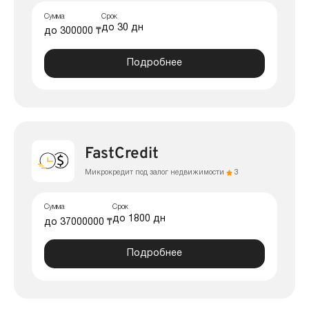
Сумма
Срок
до 30 дн
до 300000 ₸
Подробнее
FastCredit
Микрокредит под залог недвижимости
3
Сумма
Срок
до 1800 дн
до 37000000 ₸
Подробнее