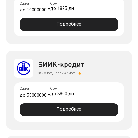
Сумма
Срок
до 1825 дн
до 10000000 ₸
Подробнее
БИИК-кредит
Займ под недвижимость
3
Сумма
Срок
до 3600 дн
до 55000000 ₸
Подробнее