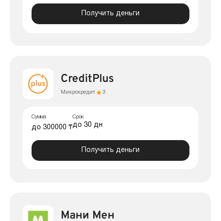
Получить деньги
CreditPlus
Микрокредит
3
Сумма
Срок
до 30 дн
до 300000 ₸
Получить деньги
Мани Мен