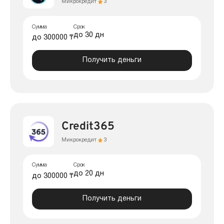
Микрокредит
3
Сумма
Срок
до 30 дн
до 300000 ₸
Получить деньги
Credit365
Микрокредит
3
Сумма
Срок
до 20 дн
до 300000 ₸
Получить деньги