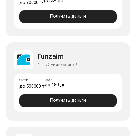
до 365 дн
до 70000 ₸
Получить деньги
Funzaim
Первый микрокредит
3
Сумма
Срок
до 180 дн
до 500000 ₸
Получить деньги