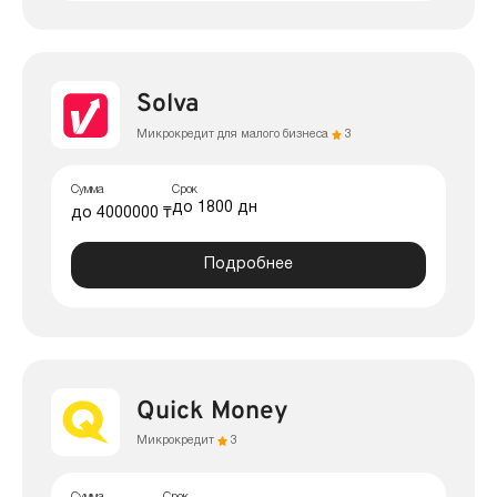
Solva
Микрокредит для малого бизнеса
3
Сумма
Срок
до 1800 дн
до 4000000 ₸
Подробнее
Quick Money
Микрокредит
3