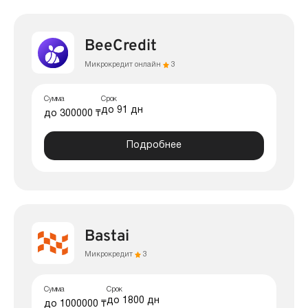
BeeCredit
Микрокредит онлайн
3
Сумма
Срок
до 91 дн
до 300000 ₸
Подробнее
Bastai
Микрокредит
3
Сумма
Срок
до 1800 дн
до 1000000 ₸