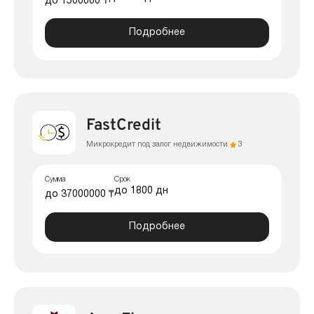
до 1500000 ₸
Подробнее
FastCredit
Микрокредит под залог недвижимости
3
Сумма
Срок
до 1800 дн
до 37000000 ₸
Подробнее