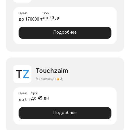
Сумма
Срок
до 20 дн
до 170000 ₸
Подробнее
Touchzaim
Микрокредит
3
Сумма
Срок
до 45 дн
до 0 ₸
Подробнее