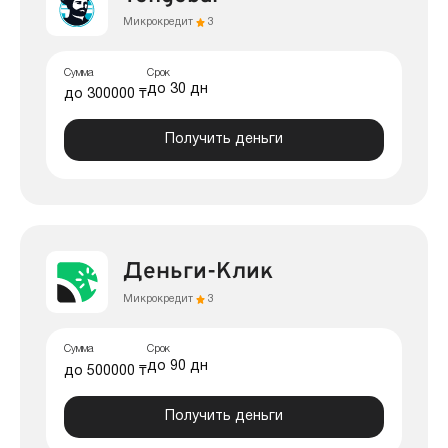
Микрокредит
3
Сумма
Срок
до 30 дн
до 300000 ₸
Получить деньги
Деньги-Клик
Микрокредит
3
Сумма
Срок
до 90 дн
до 500000 ₸
Получить деньги